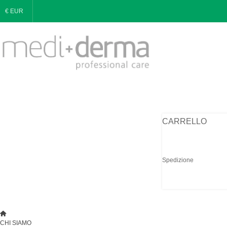
€ EUR
CARRELLO
Spedizione
CHI SIAMO