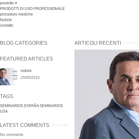
prodotto
PRODOTTI DI USO PROFESSIONALE
procedure mediche
Notizie
contatto
BLOG CATEGORIES
ARTICOLI RECENTI
FEATURED ARTICLES
notizie
25/05/2016
TAGS
SEMINARIOS ESPAÑA
SEMINARIOS
USA
LATEST COMMENTS
No comments