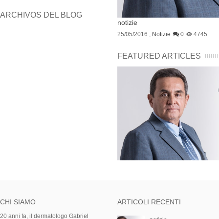
ARCHIVOS DEL BLOG
notizie
25/05/2016
,
Notizie
0
4745
FEATURED ARTICLES
CHI SIAMO
ARTICOLI RECENTI
20 anni fa, il dermatologo Gabriel